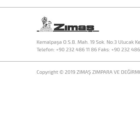
Kemalpaşa O.S.B. Mah. 19 Sok. No:3 Ulucak Ke
Telefon:
+90 232 486 11 86
Faks: +90 232 486
Copyright © 2019
ZIMAŞ ZIMPARA VE DEĞİRME